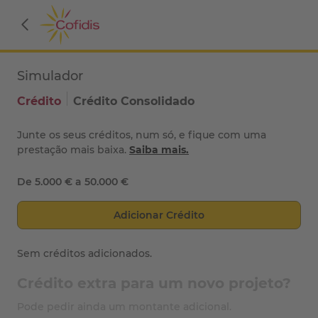
Simulador
Crédito
Crédito Consolidado
Junte os seus créditos, num só, e fique com uma
prestação mais baixa.
Saiba mais.
De 5.000 € a 50.000 €
Adicionar Crédito
Sem créditos adicionados.
Crédito extra para um novo projeto?
Pode pedir ainda um montante adicional.