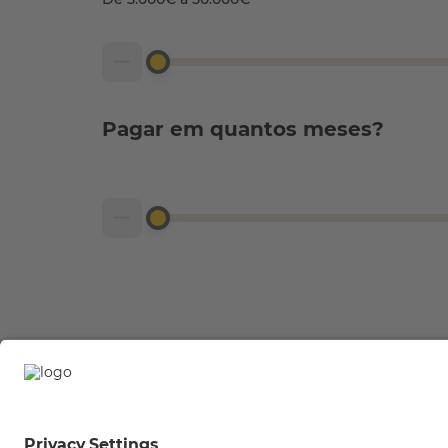
Pagar em quantos meses?